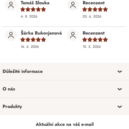
Tomáš Slouka
Recenzent
4. 8. 2026
20. 6. 2026
Šárka Bukovjanová
Recenzent
16. 6. 2026
15. 5. 2026
Důležité informace
O nás
Produkty
Aktuální akce na váš e-mail