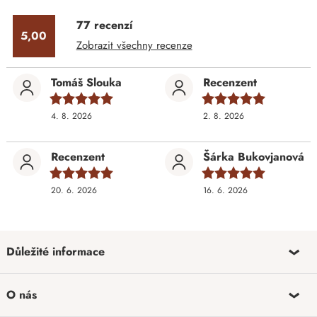
77 recenzí
5,00
Zobrazit všechny recenze
Tomáš Slouka
Recenzent
4. 8. 2026
2. 8. 2026
Recenzent
Šárka Bukovjanová
20. 6. 2026
16. 6. 2026
Důležité informace
O nás