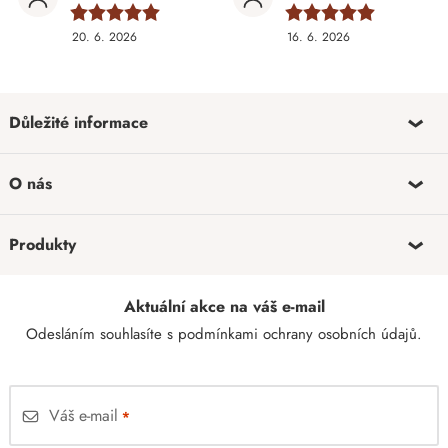
20. 6. 2026
16. 6. 2026
Důležité informace
O nás
Produkty
Aktuální akce na váš e-mail
Odesláním souhlasíte s
podmínkami ochrany osobních údajů
.
Váš e-mail